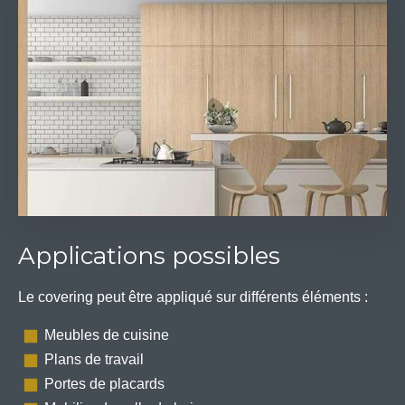
Applications possibles
Le covering peut être appliqué sur différents éléments :
Meubles de cuisine
Plans de travail
Portes de placards