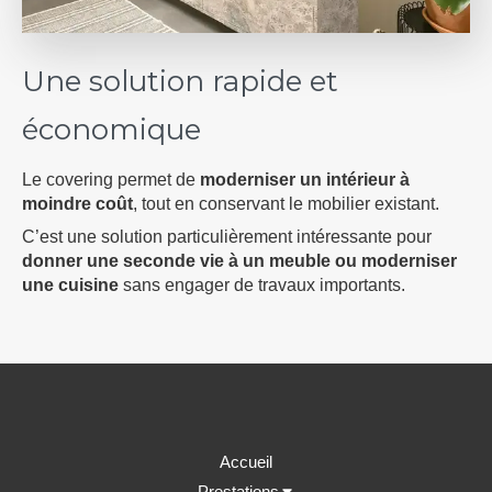
Une solution rapide et
économique
Le covering permet de
moderniser un intérieur à
moindre coût
, tout en conservant le mobilier existant.
C’est une solution particulièrement intéressante pour
donner une seconde vie à un meuble ou moderniser
une cuisine
sans engager de travaux importants.
Accueil
Prestations