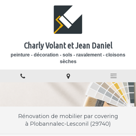
Charly Volant et Jean Daniel
peinture - décoration - sols - ravalement - cloisons
sèches
Rénovation de mobilier par covering
à Plobannalec-Lesconil (29740)