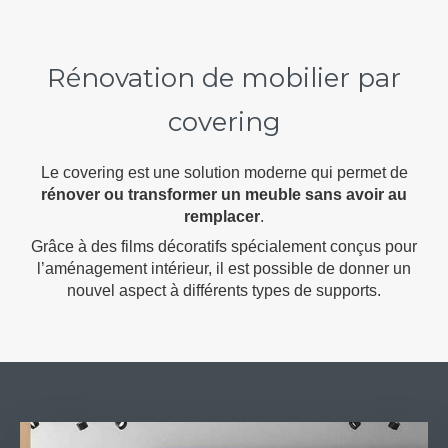
Rénovation de mobilier par
covering
Le covering est une solution moderne qui permet de
rénover ou transformer un meuble sans avoir au
remplacer
.
Grâce à des films décoratifs spécialement conçus pour
l’aménagement intérieur, il est possible de donner un
nouvel aspect à différents types de supports.