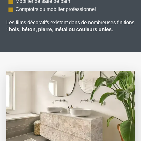
Mobilier de salle de bain
Comptoirs ou mobilier professionnel
Les films décoratifs existent dans de nombreuses finitions
:
bois, béton, pierre, métal ou couleurs unies
.