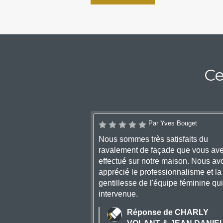
Ce
Par Yves Bouget
Nous sommes très satisfaits du
ravalement de façade que vous av
effectué sur notre maison. Nous av
apprécié le professionnalisme et la
gentillesse de l'équipe féminine qui
intervenue.
Réponse de CHARLY