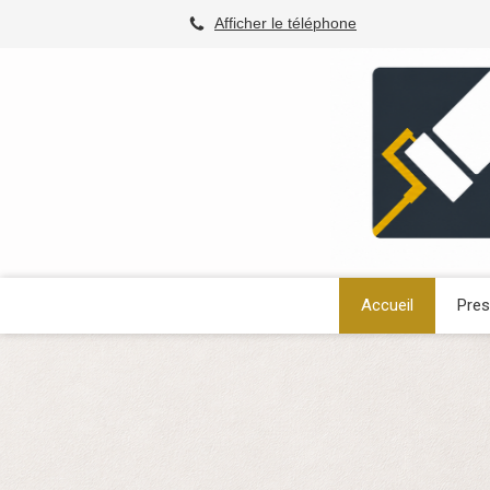
Afficher le téléphone
Accueil
Pres