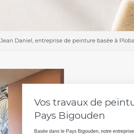
 Jean Daniel, entreprise de peinture basée à Plob
Vos travaux de peintu
Pays Bigouden
Basée dans le Pays Bigouden, notre entrepris