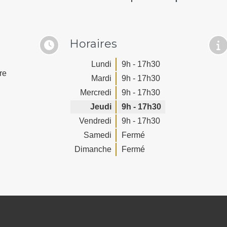
Horaires
Lundi
9h - 17h30
re
Mardi
9h - 17h30
Mercredi
9h - 17h30
Jeudi
9h - 17h30
Vendredi
9h - 17h30
Samedi
Fermé
Dimanche
Fermé