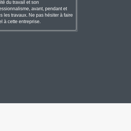
ité du travail et son
essionnalisme, avant, pendant et
s les travaux. Ne pas hésiter à faire
l à cette entreprise.