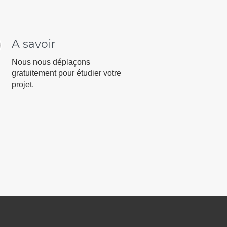
A savoir
Nous nous déplaçons
gratuitement pour étudier votre
projet.