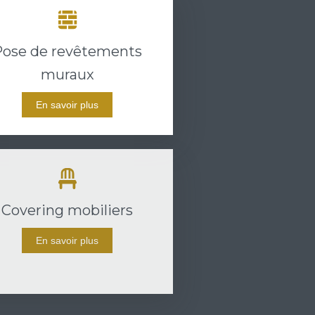
Pose de revêtements
muraux
En savoir plus
Covering mobiliers
En savoir plus