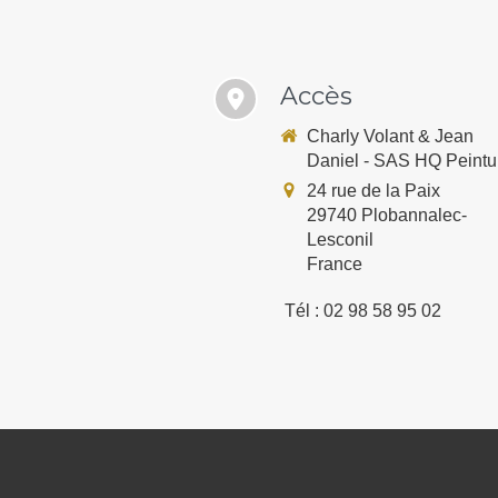
Accès
Charly Volant & Jean
Daniel - SAS HQ Peintu
24 rue de la Paix
29740
Plobannalec-
Lesconil
France
Tél : 02 98 58 95 02