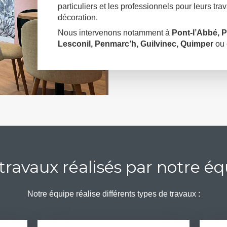
particuliers et les professionnels pour leurs tr
décoration.
Nous intervenons notamment à
Pont-l’Abbé, 
Lesconil, Penmarc’h, Guilvinec, Quimper
ou
travaux réalisés par notre é
Notre équipe réalise différents types de travaux :