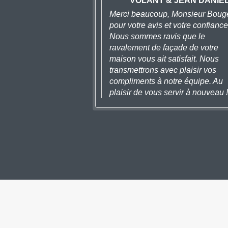
VOLANT & JEAN DANIE
Merci beaucoup, Monsieur Bouge
pour votre avis et votre confiance
Nous sommes ravis que le
ravalement de façade de votre
maison vous ait satisfait. Nous
transmettrons avec plaisir vos
compliments à notre équipe. Au
plaisir de vous servir à nouveau !