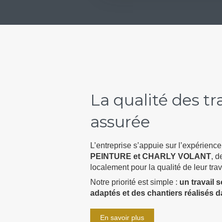
La qualité des t
assurée
L’entreprise s’appuie sur l’expérienc
PEINTURE et CHARLY VOLANT
, 
localement pour la qualité de leur trav
Notre priorité est simple :
un travail 
adaptés et des chantiers réalisés d
En savoir plus