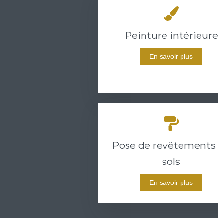
Peinture intérieure
En savoir plus
Pose de revêtements
sols
En savoir plus