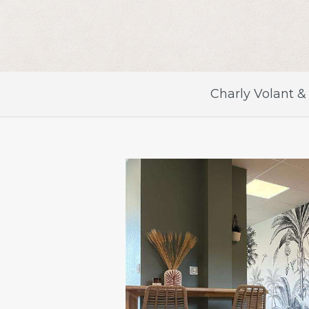
Charly Volant &