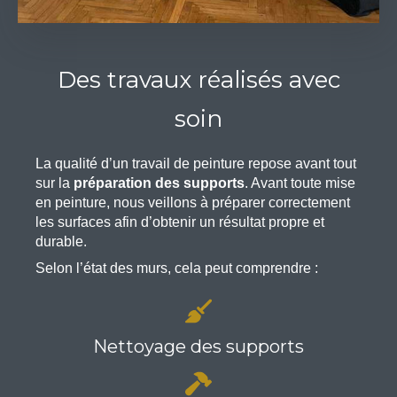
Des travaux réalisés avec
soin
La qualité d’un travail de peinture repose avant tout
sur la
préparation des supports
. Avant toute mise
en peinture, nous veillons à préparer correctement
les surfaces afin d’obtenir un résultat propre et
durable.
Selon l’état des murs, cela peut comprendre :
Nettoyage des supports