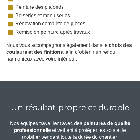
Peinture des plafonds
Boiseries et menuiseries
Rénovation complète de pièces
Remise en peinture après travaux
Nous vous accompagnons également dans le
choix des
couleurs et des finitions
, afin d’obtenir un rendu
harmonieux avec votre intérieur.
Un résultat propre et durable
Nos équipes travaillent avec des
peintures de qualité
professionnelle
et veillent à protéger les sols et le
mobilier pendant toute la durée du chantier.