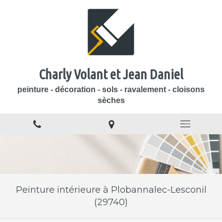
Charly Volant et Jean Daniel
peinture - décoration - sols - ravalement - cloisons
sèches
Peinture intérieure à Plobannalec-Lesconil
(29740)