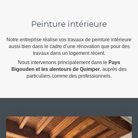
Peinture intérieure
Notre entreprise réalise vos travaux de peinture intérieure
aussi bien dans le cadre d’une rénovation que pour des
travaux dans un logement récent.
Nous intervenons principalement dans le
Pays
Bigouden et les alentours de Quimper
, auprès des
particuliers comme des professionnels.