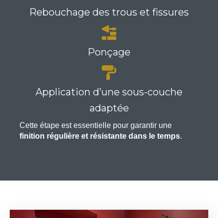
Rebouchage des trous et fissures
Ponçage
Application d’une sous-couche
adaptée
Cette étape est essentielle pour garantir une
finition régulière et résistante dans le temps
.