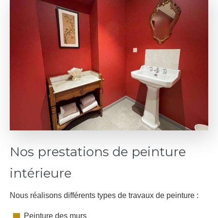
Nos prestations de peinture
intérieure
Nous réalisons différents types de travaux de peinture :
Peinture des murs