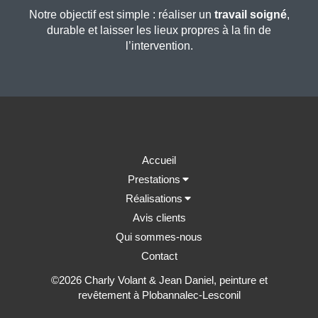
Notre objectif est simple : réaliser un
travail soigné
,
durable et laisser les lieux propres à la fin de
l’intervention.
Accueil
Prestations
Réalisations
Avis clients
Qui sommes-nous
Contact
©2026 Charly Volant & Jean Daniel, peinture et
revêtement à Plobannalec-Lesconil